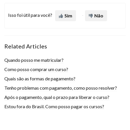
Isso foi útil para você?
Sim
Não
Related Articles
Quando posso me matricular?
Como posso comprar um curso?
Quais são as formas de pagamento?
Tenho problemas com pagamento, como posso resolver?
Após o pagamento, qual o prazo para liberar o curso?
Estou fora do Brasil. Como posso pagar os cursos?