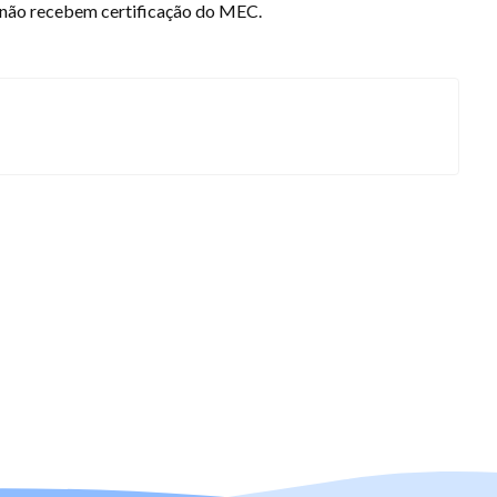
e não recebem certificação do MEC.