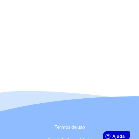
Termos de uso