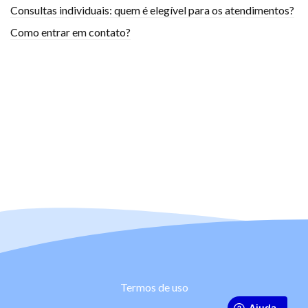
Consultas individuais: quem é elegível para os atendimentos?
Como entrar em contato?
Termos de uso