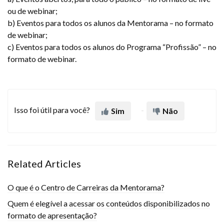
ou de webinar;
b) Eventos para todos os alunos da Mentorama – no formato
de webinar;
c) Eventos para todos os alunos do Programa “Profissão” – no
formato de webinar.
Isso foi útil para você?
Sim
Não
Related Articles
O que é o Centro de Carreiras da Mentorama?
Quem é elegível a acessar os conteúdos disponibilizados no
formato de apresentação?